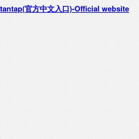
tantap(官方中文入口)-Official website